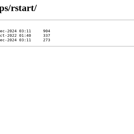
s/rstart/